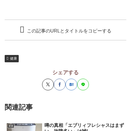
この記事のURLとタイトルをコピーする
健康
シェアする
関連記事
噂の真相「エブリィフレシャスはまず
健康