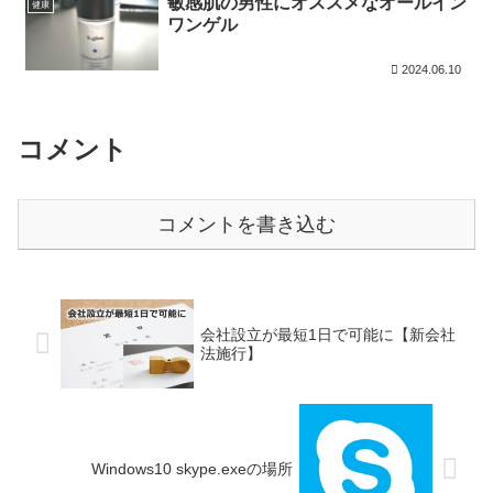
敏感肌の男性にオススメなオールイン
健康
ワンゲル
2024.06.10
コメント
コメントを書き込む
会社設立が最短1日で可能に【新会社
法施行】
Windows10 skype.exeの場所