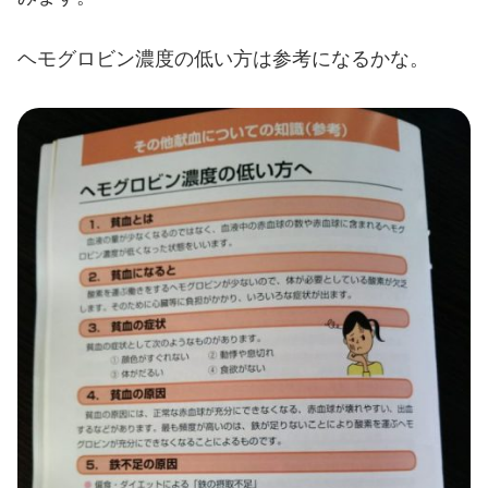
ヘモグロビン濃度の低い方は参考になるかな。