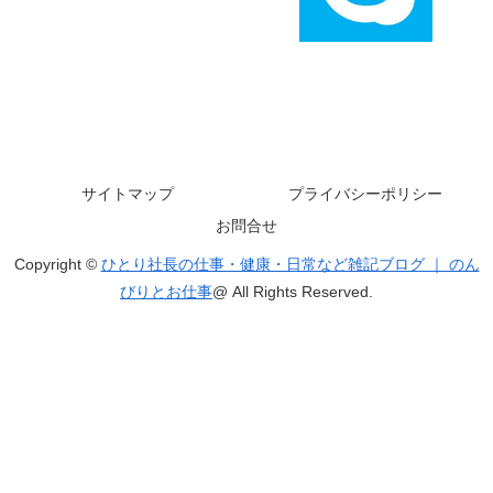
サイトマップ
プライバシーポリシー
お問合せ
Copyright ©
ひとり社長の仕事・健康・日常など雑記ブログ ｜ のん
びりとお仕事
@ All Rights Reserved.