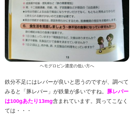
ヘモグロビン濃度の低い方へ
鉄分不足にはレバーが良いと思うのですが、調べて
みると「豚レバー」が鉄量が多いですね。
豚レバー
は100gあたり13mg
含まれています。買ってこなく
ては・・・