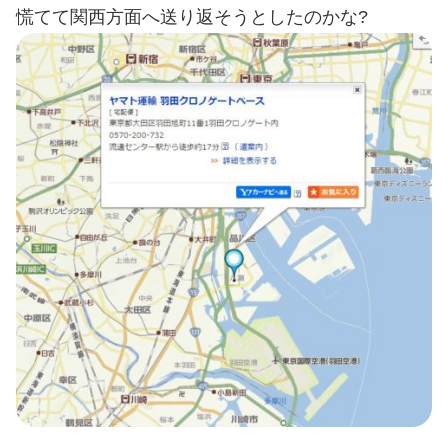
慌てて関西方面へ送り返そうとしたのかな?