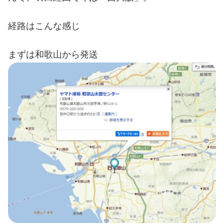
経路はこんな感じ
まずは和歌山から発送