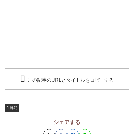
この記事のURLとタイトルをコピーする
雑記
シェアする