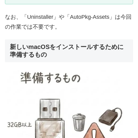
なお、「Uninstaller」や「AutoPkg-Assets」は今回
の作業では不要です。
新しいmacOSをインストールするために
準備するもの