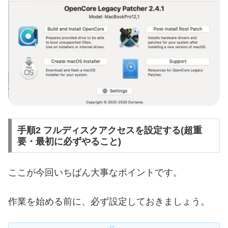
手順2 フルディスクアクセスを設定する(超重
要・最初に必ずやること)
ここが今回いちばん大事なポイントです。
作業を始める前に、必ず設定しておきましょう。