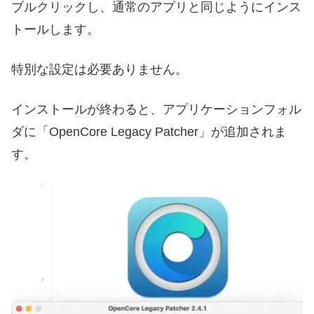
ブルクリックし、通常のアプリと同じようにインス
トールします。
特別な設定は必要ありません。
インストールが終わると、アプリケーションフォル
ダに「OpenCore Legacy Patcher」が追加されま
す。