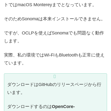
トではmacOS Montereyまでとなっています。
そのためSonomaは本来インストールできません。
ですが、OCLPを使えばSonomaでも問題なく動作
します。
実際、私の環境ではWi-FiもBluetoothも正常に使え
ています。
ダウンロードはGitHubのリリースページから行
います。
ダウンロードするのは
OpenCore-