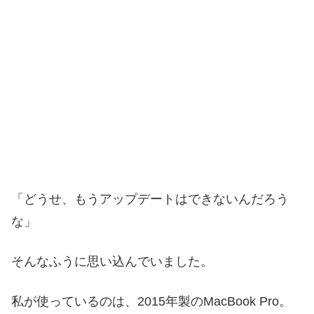
「どうせ、もうアップデートはできないんだろう
な」
そんなふうに思い込んでいました。
私が使っているのは、2015年製のMacBook Pro。