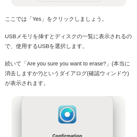
ここでは「Yes」をクリックしましょう。
USBメモリを挿すとディスクの一覧に表示されるの
で、使用するUSBを選択します。
続いて「Are you sure you want to erase?」(本当に
消去しますか?)というダイアログ(確認ウィンドウ)
が表示されます。