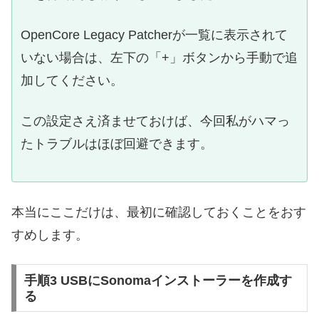
OpenCore Legacy Patcherが一覧に表示されて
いない場合は、左下の「+」ボタンから手動で追
加してください。
この設定さえ済ませておけば、今回私がハマっ
たトラブルはほぼ回避できます。
本当にここだけは、最初に確認しておくことをおす
すめします。
手順3 USBにSonomaインストーラーを作成す
る