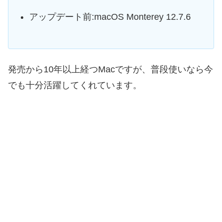
アップデート前:macOS Monterey 12.7.6
発売から10年以上経つMacですが、普段使いなら今
でも十分活躍してくれています。