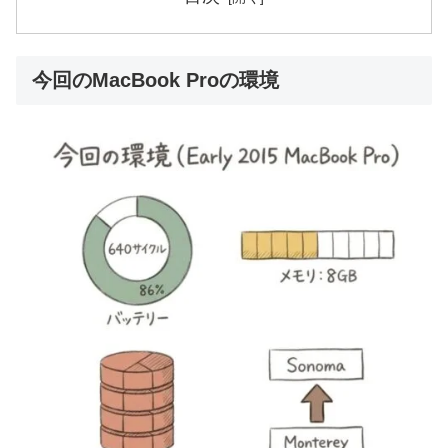
今回のMacBook Proの環境