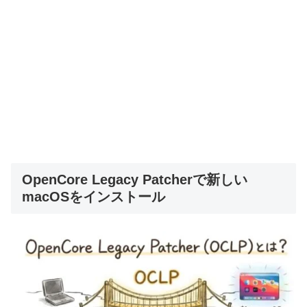
OpenCore Legacy Patcherで新しい
macOSをインストール