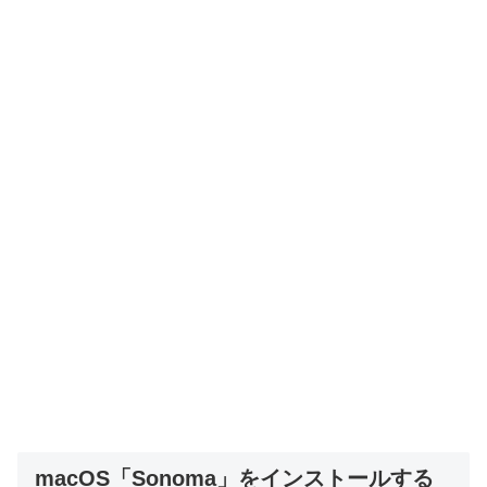
macOS「Sonoma」をインストールする