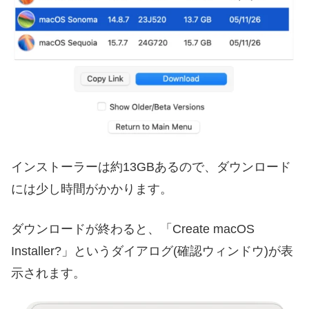
インストーラーは約13GBあるので、ダウンロード
には少し時間がかかります。
ダウンロードが終わると、「Create macOS
Installer?」というダイアログ(確認ウィンドウ)が表
示されます。