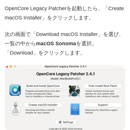
OpenCore Legacy Patcherを起動したら、「Create
macOS Installer」をクリックします。
次の画面で「Download macOS Installer」を選び、
一覧の中から
macOS Sonoma
を選択。
「Download」をクリックします。