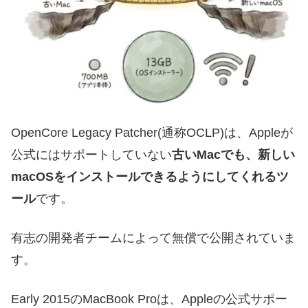
OpenCore Legacy Patcher(通称OCLP)は、Appleが
公式にはサポートしていない
古いMacでも、新しい
macOSをインストールできるようにしてくれるツ
ール
です。
有志の開発者チームによって無償で公開されていま
す。
Early 2015のMacBook Proは、Appleの公式サポー