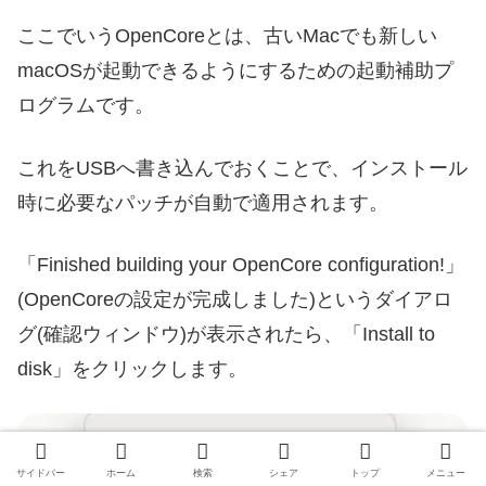
ここでいうOpenCoreとは、古いMacでも新しい
macOSが起動できるようにするための起動補助プ
ログラムです。
これをUSBへ書き込んでおくことで、インストール
時に必要なパッチが自動で適用されます。
「Finished building your OpenCore configuration!」
(OpenCoreの設定が完成しました)というダイアロ
グ(確認ウィンドウ)が表示されたら、「Install to
disk」をクリックします。
サイドバー
ホーム
検索
シェア
トップ
メニュー