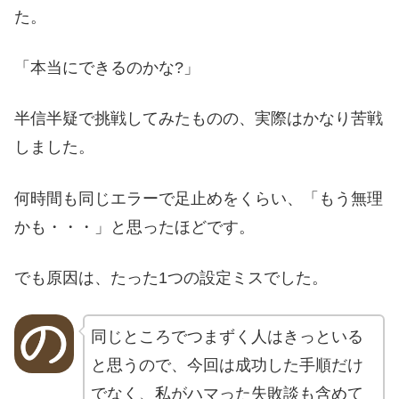
た。
「本当にできるのかな?」
半信半疑で挑戦してみたものの、実際はかなり苦戦
しました。
何時間も同じエラーで足止めをくらい、「もう無理
かも・・・」と思ったほどです。
でも原因は、たった1つの設定ミスでした。
同じところでつまずく人はきっといる
と思うので、今回は成功した手順だけ
でなく、私がハマった失敗談も含めて