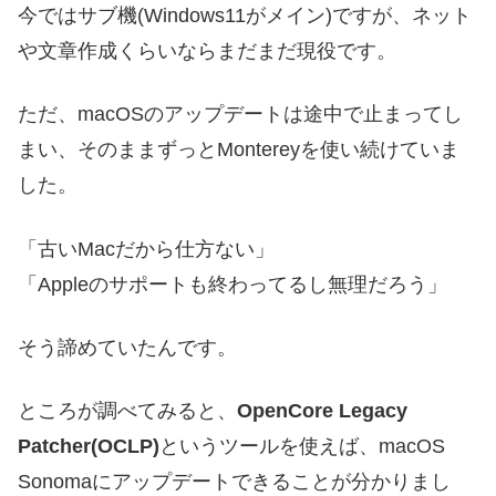
今ではサブ機(Windows11がメイン)ですが、ネット
や文章作成くらいならまだまだ現役です。
ただ、macOSのアップデートは途中で止まってし
まい、そのままずっとMontereyを使い続けていま
した。
「古いMacだから仕方ない」
「Appleのサポートも終わってるし無理だろう」
そう諦めていたんです。
ところが調べてみると、
OpenCore Legacy
Patcher(OCLP)
というツールを使えば、macOS
Sonomaにアップデートできることが分かりまし