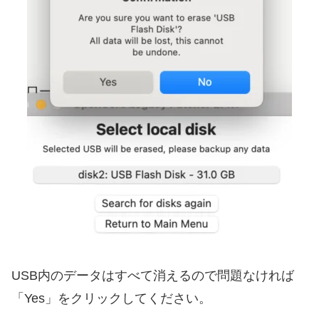
USB内のデータはすべて消えるので問題なければ
「Yes」をクリックしてください。