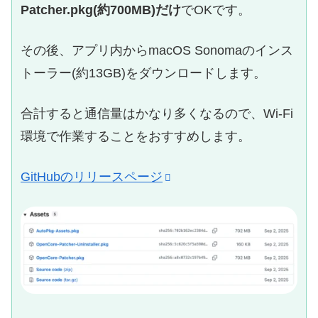
Patcher.pkg(約700MB)だけ
でOKです。
その後、アプリ内からmacOS Sonomaのインス
トーラー(約13GB)をダウンロードします。
合計すると通信量はかなり多くなるので、Wi-Fi
環境で作業することをおすすめします。
GitHubのリリースページ