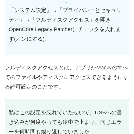
「システム設定」→「プライバシーとセキュリ
ティ」→「フルディスクアクセス」を開き、
OpenCore Legacy Patcherにチェックを入れま
す(オンにする)。
フルディスクアクセスとは、アプリがMac内のすべ
てのファイルやディスクにアクセスできるようにす
る許可設定のことです。
私はこの設定を忘れていたせいで、USBへの書
き込みが何度やっても途中で止まり、同じエラ
ーを何時間も繰り返していました。