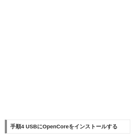
手順4 USBにOpenCoreをインストールする