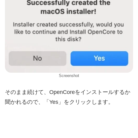
Screenshot
そのまま続けて、OpenCoreをインストールするか
聞かれるので、「Yes」をクリックします。