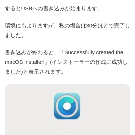
するとUSBへの書き込みが始まります。
環境にもよりますが、私の場合は30分ほどで完了し
ました。
書き込みが終わると、「Successfully created the
macOS installer!」(インストーラーの作成に成功し
ました)と表示されます。