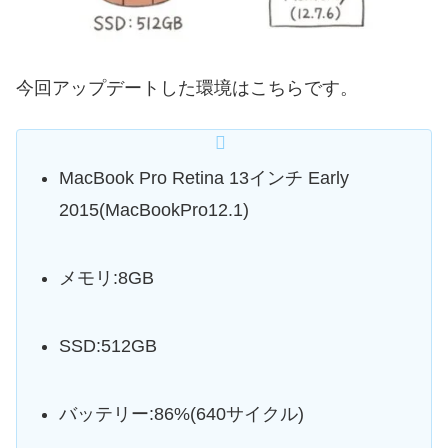
今回アップデートした環境はこちらです。
MacBook Pro Retina 13インチ Early
2015(MacBookPro12.1)
メモリ:8GB
SSD:512GB
バッテリー:86%(640サイクル)