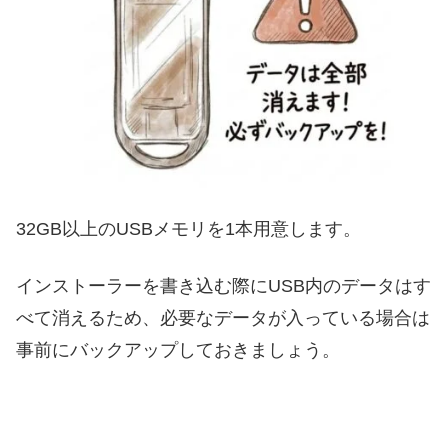
32GB以上のUSBメモリを1本用意します。
インストーラーを書き込む際にUSB内のデータはす
べて消えるため、必要なデータが入っている場合は
事前にバックアップしておきましょう。