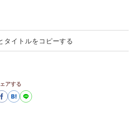
Lとタイトルをコピーする
ェアする