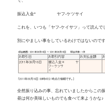
で、
振込入金* ヤフ-ケツサイ
これを、いつも「ヤフ-ケイサツ」って読んでし
別にやましい事をしているわけではないのです
全然振り込みの事、忘れていましたからこの
昼は何か美味しいものでも食べて来ようかな♪