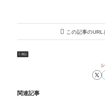
この記事のUR
雑記
シ
関連記事