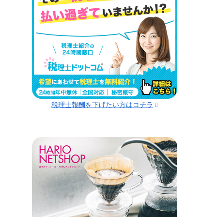
税理士報酬を下げたい方はコチラ