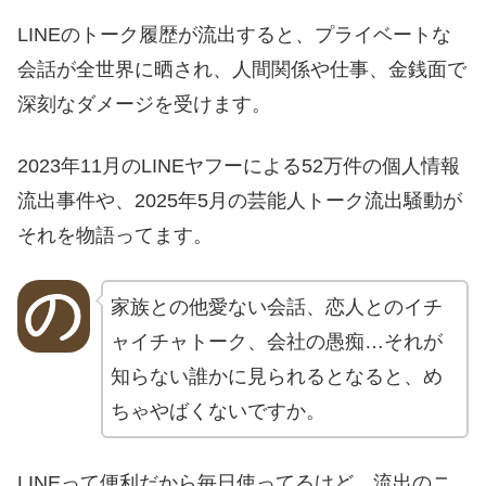
LINEのトーク履歴が流出すると、プライベートな
会話が全世界に晒され、人間関係や仕事、金銭面で
深刻なダメージを受けます。
2023年11月のLINEヤフーによる52万件の個人情報
流出事件や、2025年5月の芸能人トーク流出騒動が
それを物語ってます。
家族との他愛ない会話、恋人とのイチ
ャイチャトーク、会社の愚痴…それが
知らない誰かに見られるとなると、め
ちゃやばくないですか。
LINEって便利だから毎日使ってるけど、流出のニ