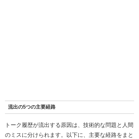
流出の5つの主要経路
トーク履歴が流出する原因は、技術的な問題と人間
のミスに分けられます。以下に、主要な経路をまと