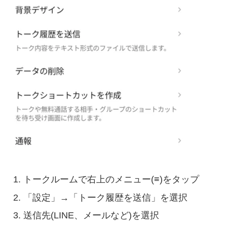
トークルームで右上のメニュー(≡)をタップ
「設定」→「トーク履歴を送信」を選択
送信先(LINE、メールなど)を選択