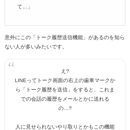
て…」
意外にこの「トーク履歴送信機能」があるのを知ら
ない人が多いみたいです。
え?
LINEってトーク画面の右上の歯車マークか
ら「トーク履歴を送信」をすると、これま
での会話の履歴をメールとかに送れる
の…?
人に見せられないやり取りとかもこの機能