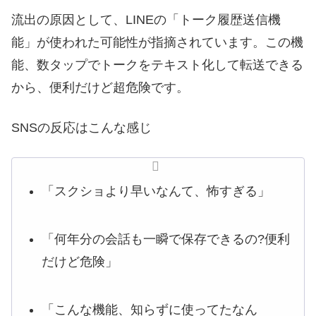
流出の原因として、LINEの「トーク履歴送信機
能」が使われた可能性が指摘されています。この機
能、数タップでトークをテキスト化して転送できる
から、便利だけど超危険です。
SNSの反応はこんな感じ
「スクショより早いなんて、怖すぎる」
「何年分の会話も一瞬で保存できるの?便利
だけど危険」
「こんな機能、知らずに使ってたなん