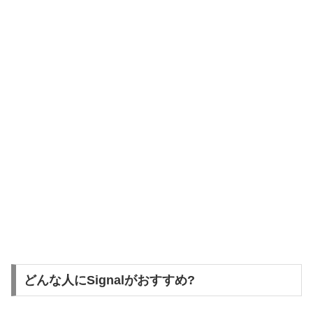
どんな人にSignalがおすすめ?