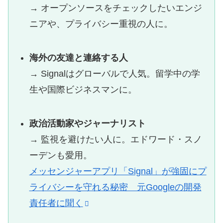
→ オープンソースをチェックしたいエンジ
ニアや、プライバシー重視の人に。
海外の友達と連絡する人
→ Signalはグローバルで人気。留学中の学
生や国際ビジネスマンに。
政治活動家やジャーナリスト
→ 監視を避けたい人に。エドワード・スノ
ーデンも愛用。
メッセンジャーアプリ「Signal」が強固にプ
ライバシーを守れる秘密 元Googleの開発
責任者に聞く