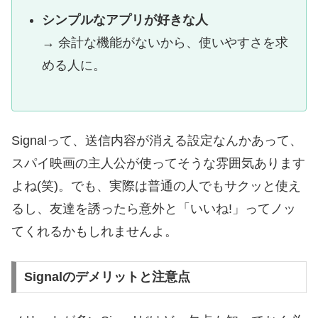
シンプルなアプリが好きな人
→ 余計な機能がないから、使いやすさを求
める人に。
Signalって、送信内容が消える設定なんかあって、
スパイ映画の主人公が使ってそうな雰囲気あります
よね(笑)。でも、実際は普通の人でもサクッと使え
るし、友達を誘ったら意外と「いいね!」ってノッ
てくれるかもしれませんよ。
Signalのデメリットと注意点