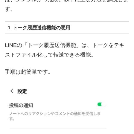
す。
1. トーク履歴送信機能の悪用
LINEの「トーク履歴送信機能」は、トークをテキ
ストファイル化して転送できる機能。
手順は超簡単です。