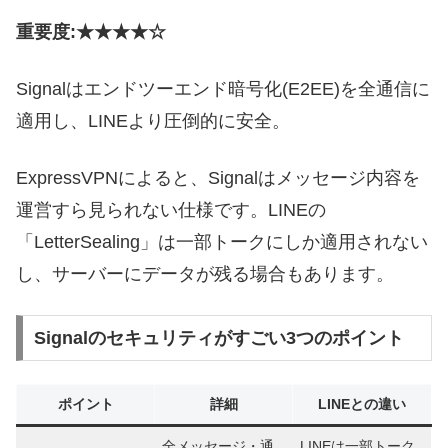
重要度:★★★★☆
Signalはエンドツーエンド暗号化(E2EE)を全通信に
適用し、LINEより圧倒的に安全。
ExpressVPNによると、Signalはメッセージ内容を
運営すら見られない仕様です。LINEの
「LetterSealing」は一部トークにしか適用されない
し、サーバーにデータが残る場合もあります。
Signalのセキュリティがすごい3つのポイント
ポイント
詳細
LINEとの違い
全メッセージ・通
LINEは一部トーク