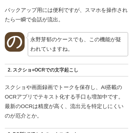
バックアップ用には便利ですが、スマホを操作され
たら一瞬で会話が流出。
永野芽郁のケースでも、この機能が疑
われていますね。
2. スクショ+OCRでの文字起こし
スクショや画面録画でトークを保存し、AI搭載の
OCRアプリでテキスト化する手口も増加中です。
最新のOCRは精度が高く、流出元を特定しにくい
のが厄介とか。