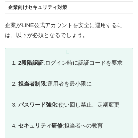
企業向けセキュリティ対策
企業がLINE公式アカウントを安全に運用するに
は、以下が必須となるでしょう。
2段階認証
:ログイン時に認証コードを要求
担当者制限
:運用者を最小限に
パスワード強化
:使い回し禁止、定期変更
セキュリティ研修
:担当者への教育