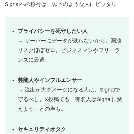
Signalへの移行は、以下のような人にピッタリ
プライバシーを死守したい人
→ サーバーにデータが残らないから、漏洩
リスクほぼゼロ。ビジネスマンやフリーラ
ンスに最適。
芸能人やインフルエンサー
→ 流出が大ダメージになる人は、Signalで
守るべし。X投稿でも「有名人はSignalに変
えよう」との声も。
セキュリティオタク