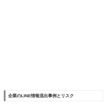
企業のLINE情報流出事例とリスク