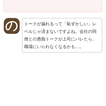
トークが漏れるって「恥ずかしい」レ
ベルじゃ済まないですよね。会社の同
僚との愚痴トークが上司にバレたら、
職場にいられなくなるかも…。