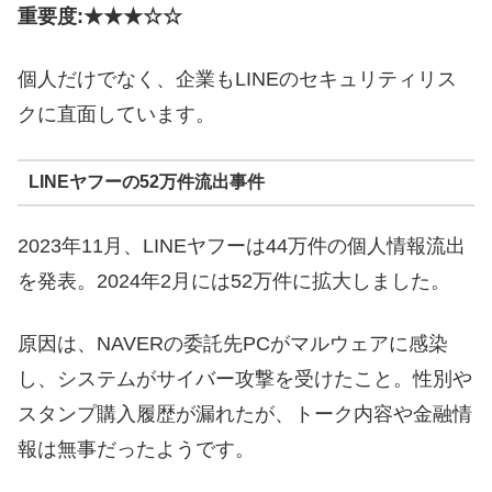
重要度:★★★☆☆
個人だけでなく、企業もLINEのセキュリティリス
クに直面しています。
LINEヤフーの52万件流出事件
2023年11月、LINEヤフーは44万件の個人情報流出
を発表。2024年2月には52万件に拡大しました。
原因は、NAVERの委託先PCがマルウェアに感染
し、システムがサイバー攻撃を受けたこと。性別や
スタンプ購入履歴が漏れたが、トーク内容や金融情
報は無事だったようです。