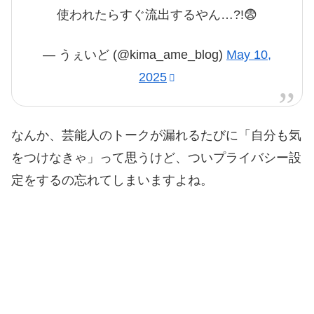
使われたらすぐ流出するやん…?!😨
— うぇいど (@kima_ame_blog)
May 10,
2025
なんか、芸能人のトークが漏れるたびに「自分も気
をつけなきゃ」って思うけど、ついプライバシー設
定をするの忘れてしまいますよね。