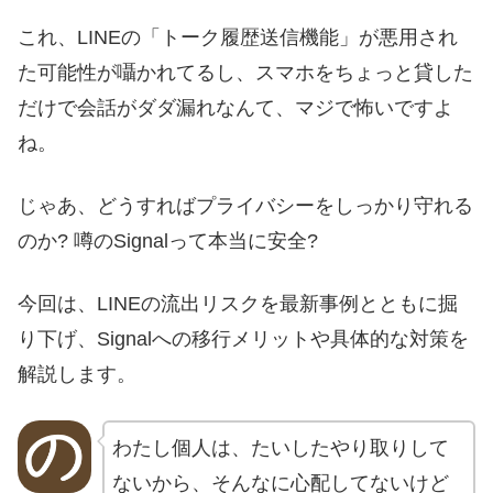
これ、LINEの「トーク履歴送信機能」が悪用され
た可能性が囁かれてるし、スマホをちょっと貸した
だけで会話がダダ漏れなんて、マジで怖いですよ
ね。
じゃあ、どうすればプライバシーをしっかり守れる
のか? 噂のSignalって本当に安全?
今回は、LINEの流出リスクを最新事例とともに掘
り下げ、Signalへの移行メリットや具体的な対策を
解説します。
わたし個人は、たいしたやり取りして
ないから、そんなに心配してないけど