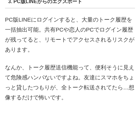
3. PC版LINEからのエクスポート
PC版LINEにログインすると、大量のトーク履歴を
一括抽出可能。共有PCや恋人のPCでログイン履歴
が残ってると、リモートでアクセスされるリスクが
あります。
なんか、トーク履歴送信機能って、便利そうに見え
て危険感ハンパないですよね。友達にスマホをちょ
っと貸したつもりが、全トーク転送されてたら…想
像するだけで怖いです。