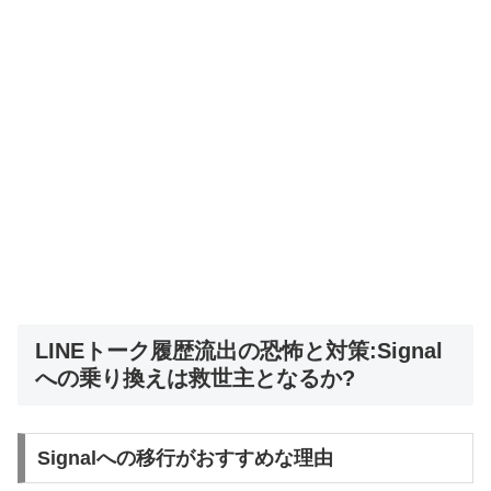
LINEトーク履歴流出の恐怖と対策:Signal
への乗り換えは救世主となるか?
Signalへの移行がおすすめな理由