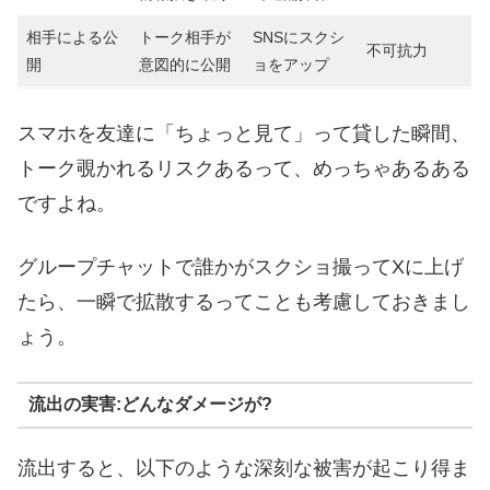
相手による公
トーク相手が
SNSにスクシ
不可抗力
開
意図的に公開
ョをアップ
スマホを友達に「ちょっと見て」って貸した瞬間、
トーク覗かれるリスクあるって、めっちゃあるある
ですよね。
グループチャットで誰かがスクショ撮ってXに上げ
たら、一瞬で拡散するってことも考慮しておきまし
ょう。
流出の実害:どんなダメージが?
流出すると、以下のような深刻な被害が起こり得ま