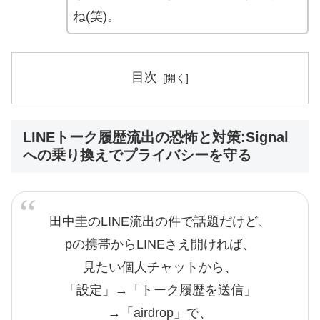
ね(笑)。
目次
LINEトーク履歴流出の恐怖と対策:Signal
への乗り換えでプライバシーを守る
田中圭のLINE流出の件で話題だけど、
pの携帯からLINEさえ開ければ、
見たい個人チャットから、
「設定」→「トーク履歴を送信」
→「airdrop」で、