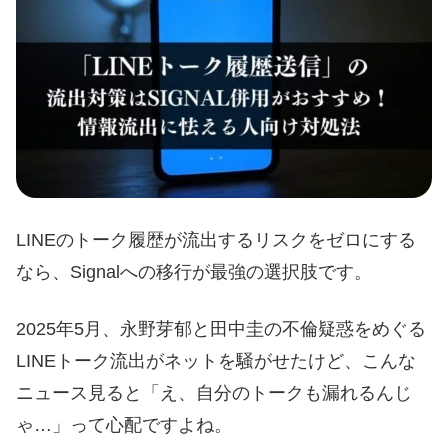
LINEのトーク履歴が流出するリスクをゼロにする
なら、Signalへの移行が最強の選択肢です。
2025年5月、永野芽郁と田中圭の不倫疑惑をめぐる
LINEトーク流出がネットを騒がせたけど、こんな
ニュース見ると「え、自分のトークも漏れるんじ
ゃ…」って心配ですよね。