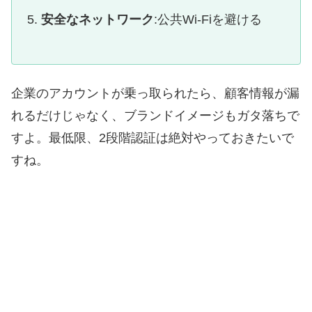
安全なネットワーク
:公共Wi-Fiを避ける
企業のアカウントが乗っ取られたら、顧客情報が漏
れるだけじゃなく、ブランドイメージもガタ落ちで
すよ。最低限、2段階認証は絶対やっておきたいで
すね。