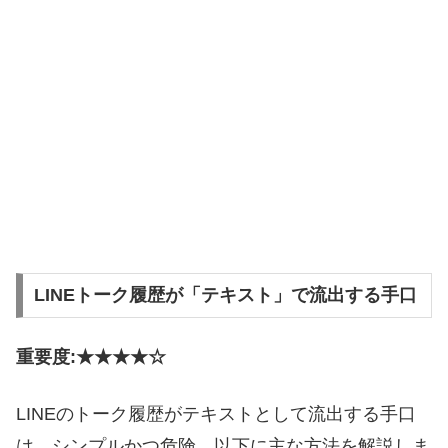
LINEトーク履歴が「テキスト」で流出する手口
重要度:★★★★☆
LINEのトーク履歴がテキストとして流出する手口
は、シンプルかつ危険。以下に主な方法を解説しま