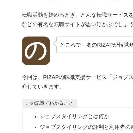
転職活動を始めるとき、どんな転職サービスを想
などの有名な転職サイトが思い浮かぶでしょ
ところで、あのRIZAPが転
今回は、RIZAPの転職支援サービス「ジョ
介していきます。
この記事でわかること
ジョブスタイリングとは何か
ジョブスタイリングの評判と利用者の