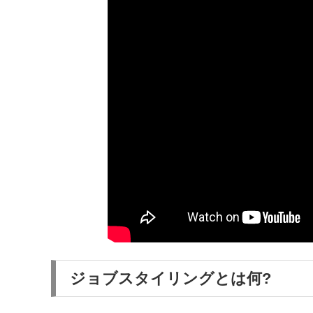
ジョブスタイリングとは何?