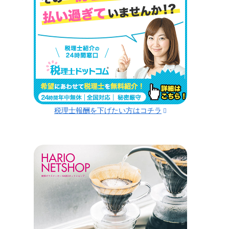
税理士報酬を下げたい方はコチラ