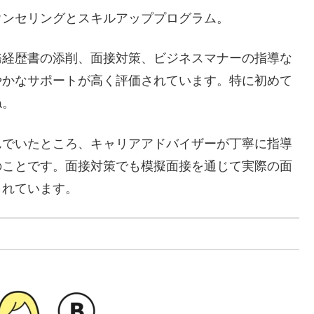
ウンセリングとスキルアッププログラム。
務経歴書の添削、面接対策、ビジネスマナーの指導な
やかなサポートが高く評価されています。特に初めて
ね。
んでいたところ、キャリアアドバイザーが丁寧に指導
のことです。面接対策でも模擬面接を通じて実際の面
られています。