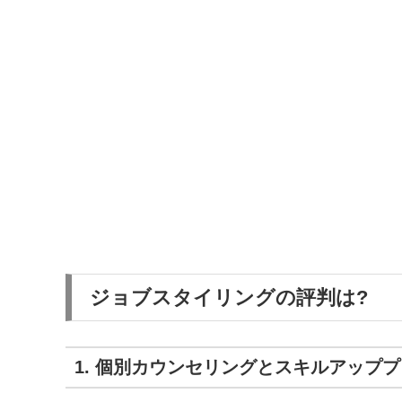
ジョブスタイリングの評判は?
1. 個別カウンセリングとスキルアップ