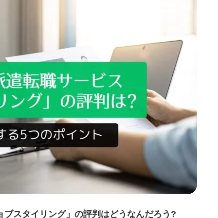
ジョブスタイリング」の評判はどうなんだろう?