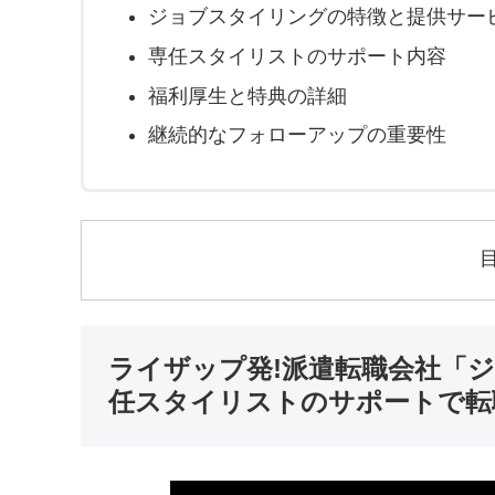
ジョブスタイリングの特徴と提供サー
専任スタイリストのサポート内容
福利厚生と特典の詳細
継続的なフォローアップの重要性
ライザップ発!派遣転職会社「
任スタイリストのサポートで転