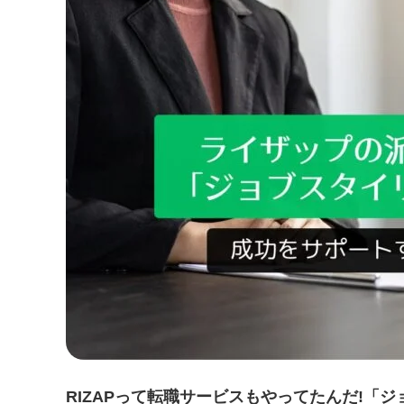
RIZAPって転職サービスもやってたんだ!「