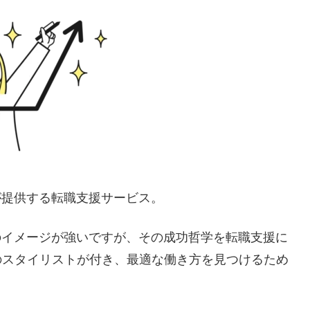
が提供する転職支援サービス。
クのイメージが強いですが、その成功哲学を転職支援に
のスタイリストが付き、最適な働き方を見つけるため