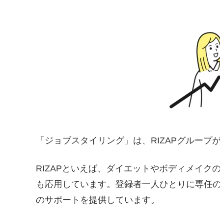
「ジョブスタイリング」は、RIZAPグループ
RIZAPといえば、ダイエットやボディメイ
も応用しています。登録者一人ひとりに専任
のサポートを提供しています。