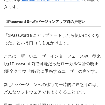
きます。
1Password 8へのバージョンアップ時の戸惑い
「1Password 8にアップデートしたら使いにくくな
った」という口コミも見かけます。
これは、新しいユーザーインターフェースや、従来
版(1Password 7)で可能だったローカル保管の廃止
(完全クラウド移行)に困惑するユーザーの声です。
新しいバージョンへの移行で一時的に戸惑うのは、
どんなソフトウェアでもよくあることです。