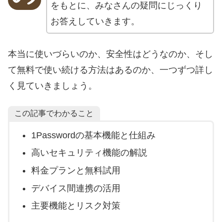
をもとに、みなさんの疑問にじっくり
お答えしていきます。
本当に使いづらいのか、安全性はどうなのか、そし
て無料で使い続ける方法はあるのか、一つずつ詳し
く見ていきましょう。
この記事でわかること
1Passwordの基本機能と仕組み
高いセキュリティ機能の解説
料金プランと無料試用
デバイス間連携の活用
主要機能とリスク対策