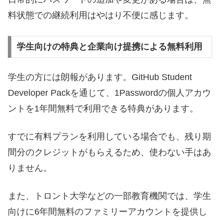
料状態での継続利用はやはり不便に感じます。
学生向けの特典と企業向け提携による無料利用
学生の方には朗報があります。GitHub Student
Developer Packを通じて、1Passwordの個人アカウ
ントを1年間無料で利用できる特典があります。
すでに有料プランを利用している場合でも、残り期
間分のクレジットがもらえるため、使わない手はあ
りません。
また、トロント大学などの一部教育機関では、学生
向けに6年間無料のファミリーアカウントを提供し