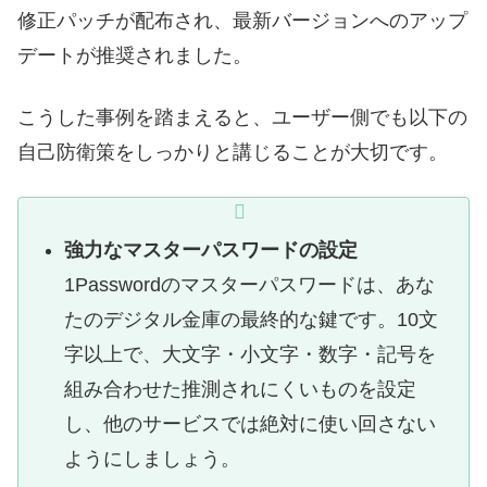
修正パッチが配布され、最新バージョンへのアップ
デートが推奨されました。
こうした事例を踏まえると、ユーザー側でも以下の
自己防衛策をしっかりと講じることが大切です。
強力なマスターパスワードの設定
1Passwordのマスターパスワードは、あな
たのデジタル金庫の最終的な鍵です。10文
字以上で、大文字・小文字・数字・記号を
組み合わせた推測されにくいものを設定
し、他のサービスでは絶対に使い回さない
ようにしましょう。