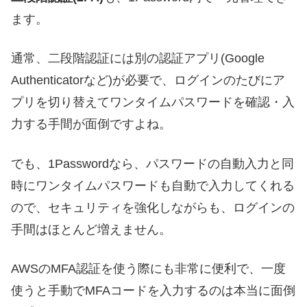
ます。
通常、二段階認証には別の認証アプリ(Google
Authenticatorなど)が必要で、ログインのたびにア
プリを切り替えてワンタイムパスワードを確認・入
力する手間が面倒ですよね。
でも、1Passwordなら、パスワードの自動入力と同
時にワンタイムパスワードも自動で入力してくれる
ので、セキュリティを強化しながらも、ログインの
手間はほとんど増えません。
AWSのMFA認証を使う際にも非常に便利で、一度
使うと手動でMFAコードを入力するのは本当に面倒