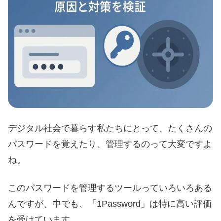
デジタル社会で暮らす私たちにとって、たくさんの
パスワードを覚えたり、管理するのって大変ですよ
ね。
このパスワードを管理するツールっていろいろある
んですが、中でも、「1Password」は特に高い評価
を受けています。