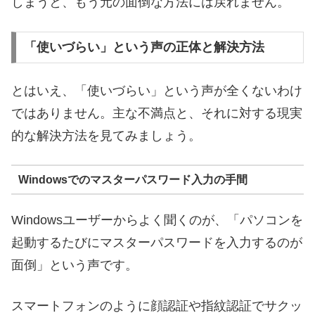
しまうと、もう元の面倒な方法には戻れません。
「使いづらい」という声の正体と解決方法
とはいえ、「使いづらい」という声が全くないわけ
ではありません。主な不満点と、それに対する現実
的な解決方法を見てみましょう。
Windowsでのマスターパスワード入力の手間
Windowsユーザーからよく聞くのが、「パソコンを
起動するたびにマスターパスワードを入力するのが
面倒」という声です。
スマートフォンのように顔認証や指紋認証でサクッ