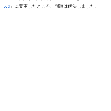
X
」に変更したところ、問題は解決しました。