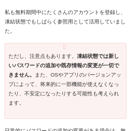
私も無料期間中にたくさんのアカウントを登録し、
凍結状態でもしばらく参照用として活用していまし
た。
ただし、注意点もあります。
凍結状態では新し
いパスワードの追加や既存情報の変更が一切で
きません。
また、OSやアプリのバージョンアッ
プによって、将来的に一部機能が使えなくなっ
たり、不安定になったりする可能性も考えられ
ます。
日常的にパスワードの追加や変更がある場合は、無