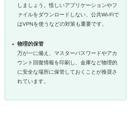
しましょう。怪しいアプリケーションやフ
ァイルをダウンロードしない、公共Wi-Fiで
はVPNを使うなどの対策も重要です。
物理的保管
万が一に備え、マスターパスワードやアカ
ウント回復情報を印刷し、金庫など物理的
に安全な場所に保管しておくことが推奨さ
れています。