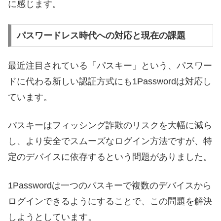
に感じます。
パスワードレス時代への対応と現在の課題
最近注目されている「パスキー」という、パスワー
ドに代わる新しい認証方式にも1Passwordは対応し
ています。
パスキーはフィッシング詐欺のリスクを大幅に減ら
し、より安全でスムーズなログイン方法ですが、特
定のデバイスに依存するという問題がありました。
1Passwordは一つのパスキーで複数のデバイスから
ログインできるようにすることで、この問題を解決
しようとしています。