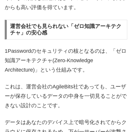
からも高い評価を得ています。
運営会社でも見られない「ゼロ知識アーキテク
チャ」の安心感
1Passwordのセキュリティの核となるのは、「ゼロ
知識アーキテクチャ(Zero-Knowledge
Architecture)」という仕組みです。
これは、運営会社のAgileBits社であっても、ユーザ
ーが保存しているデータの中身を一切見ることがで
きない設計のことです。
データはあなたのデバイス上で暗号化されてからク
ラウドに保存されるため、万が一サーバーが攻撃さ