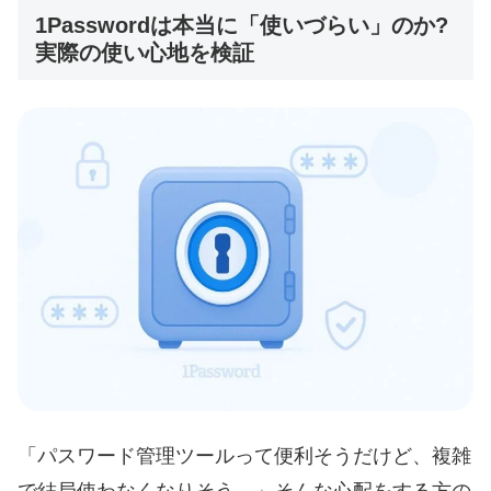
1Passwordは本当に「使いづらい」のか?
実際の使い心地を検証
「パスワード管理ツールって便利そうだけど、複雑
で結局使わなくなりそう…」そんな心配をする方の