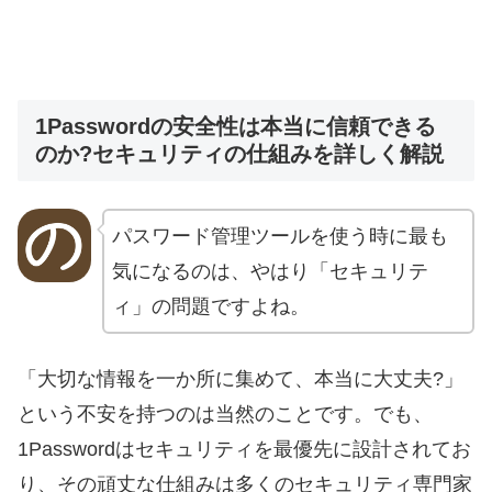
1Passwordの安全性は本当に信頼できる
のか?セキュリティの仕組みを詳しく解説
パスワード管理ツールを使う時に最も
気になるのは、やはり「セキュリテ
ィ」の問題ですよね。
「大切な情報を一か所に集めて、本当に大丈夫?」
という不安を持つのは当然のことです。でも、
1Passwordはセキュリティを最優先に設計されてお
り、その頑丈な仕組みは多くのセキュリティ専門家