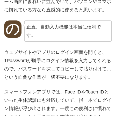
ーム画面にきれいに並んでいて、パソコンやスマホ
に慣れている方なら直感的に使えると思います。
正直、自動入力機能は本当に便利で
す。
ウェブサイトやアプリのログイン画面を開くと、
1Passwordが勝手にログイン情報を入力してくれる
ので、パスワードを探してコピーして貼り付けて…
という面倒な作業が一切不要になります。
スマートフォンアプリでは、Face IDやTouch IDと
いった生体認証にも対応していて、指一本でログイ
ン情報が呼び出されます。一度この便利さに慣れて