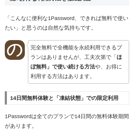
「こんなに便利な1Password、できれば無料で使い
たい」と思うのは自然な気持ちです。
完全無料で全機能を永続利用できるプ
ランはありませんが、工夫次第で「
ほ
ぼ無料」で使い続ける方法
や、お得に
利用する方法はあります。
14日間無料体験と「凍結状態」での限定利用
1Passwordは全てのプランで14日間の無料体験期間
があります。