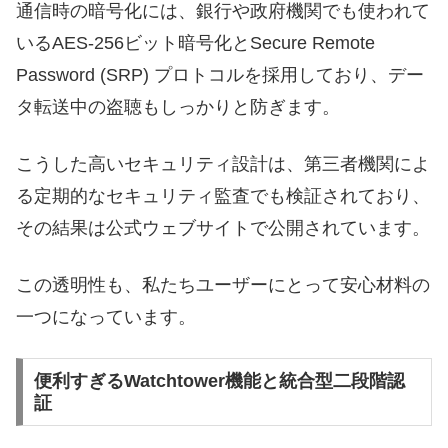
通信時の暗号化には、銀行や政府機関でも使われて
いるAES-256ビット暗号化とSecure Remote
Password (SRP) プロトコルを採用しており、デー
タ転送中の盗聴もしっかりと防ぎます。
こうした高いセキュリティ設計は、第三者機関によ
る定期的なセキュリティ監査でも検証されており、
その結果は公式ウェブサイトで公開されています。
この透明性も、私たちユーザーにとって安心材料の
一つになっています。
便利すぎるWatchtower機能と統合型二段階認
証