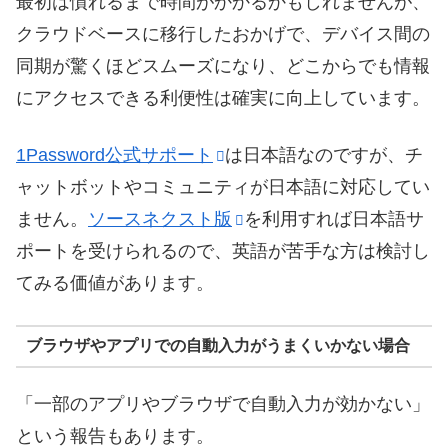
最初は慣れるまで時間がかかるかもしれませんが、
クラウドベースに移行したおかげで、デバイス間の
同期が驚くほどスムーズになり、どこからでも情報
にアクセスできる利便性は確実に向上しています。
1Password公式サポート
は日本語なのですが、チ
ャットボットやコミュニティが日本語に対応してい
ません。
ソースネクスト版
を利用すれば日本語サ
ポートを受けられるので、英語が苦手な方は検討し
てみる価値があります。
ブラウザやアプリでの自動入力がうまくいかない場合
「一部のアプリやブラウザで自動入力が効かない」
という報告もあります。