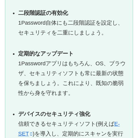
二段階認証の有効化
1Password自体にも二段階認証を設定し、
セキュリティを二重にしましょう。
定期的なアップデート
1Passwordアプリはもちろん、OS、ブラウ
ザ、セキュリティソフトも常に最新の状態
を保ちましょう。これにより、既知の脆弱
性から身を守れます。
デバイスのセキュリティ強化
信頼できるセキュリティソフト(例えば
E-
SET
)を導入し、定期的にスキャンを実行