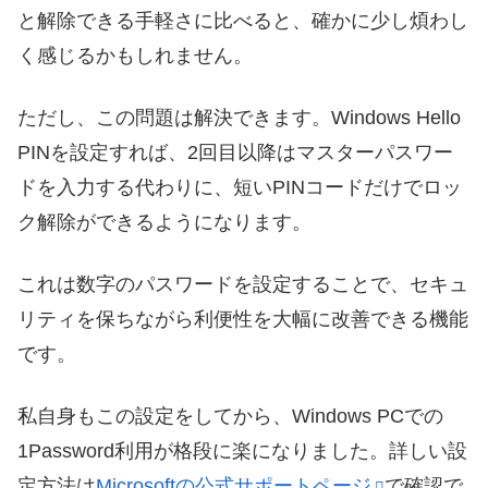
と解除できる手軽さに比べると、確かに少し煩わし
く感じるかもしれません。
ただし、この問題は解決できます。Windows Hello
PINを設定すれば、2回目以降はマスターパスワー
ドを入力する代わりに、短いPINコードだけでロッ
ク解除ができるようになります。
これは数字のパスワードを設定することで、セキュ
リティを保ちながら利便性を大幅に改善できる機能
です。
私自身もこの設定をしてから、Windows PCでの
1Password利用が格段に楽になりました。詳しい設
定方法は
Microsoftの公式サポートページ
で確認で