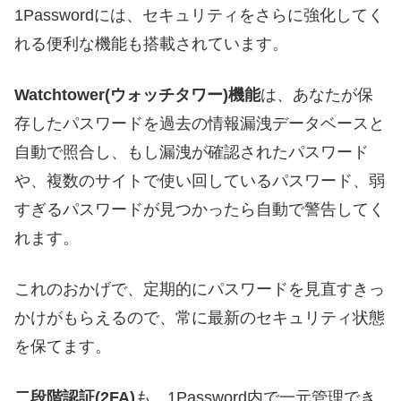
1Passwordには、セキュリティをさらに強化してく
れる便利な機能も搭載されています。
Watchtower(ウォッチタワー)機能
は、あなたが保
存したパスワードを過去の情報漏洩データベースと
自動で照合し、もし漏洩が確認されたパスワード
や、複数のサイトで使い回しているパスワード、弱
すぎるパスワードが見つかったら自動で警告してく
れます。
これのおかげで、定期的にパスワードを見直すきっ
かけがもらえるので、常に最新のセキュリティ状態
を保てます。
二段階認証(2FA)
も、1Password内で一元管理でき