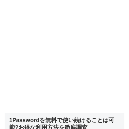
1Passwordを無料で使い続けることは可
能?お得な利用方法を徹底調査