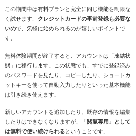
この期間中は有料プランと完全に同じ機能を制限な
く試せます。
クレジットカードの事前登録も必要な
いの
で、気軽に始められるのが嬉しいポイントで
す。
無料体験期間が終了すると、アカウントは「凍結状
態」に移行します。この状態でも、すでに登録済み
のパスワードを見たり、コピーしたり、ショートカ
ットキーを使って自動入力したりといった基本機能
は引き続き使えます。
新しいアカウントを追加したり、既存の情報を編集
したりはできなくなりますが、
「閲覧専用」として
は無料で使い続けられる
ということです。