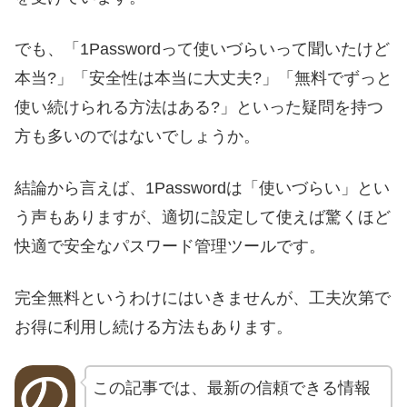
でも、「1Passwordって使いづらいって聞いたけど
本当?」「安全性は本当に大丈夫?」「無料でずっと
使い続けられる方法はある?」といった疑問を持つ
方も多いのではないでしょうか。
結論から言えば、1Passwordは「使いづらい」とい
う声もありますが、適切に設定して使えば驚くほど
快適で安全なパスワード管理ツールです。
完全無料というわけにはいきませんが、工夫次第で
お得に利用し続ける方法もあります。
この記事では、最新の信頼できる情報