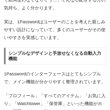
気持ち、よく分かります。
実は、1Passwordはユーザーのことを考えた親しみ
やすい設計になっていて、多くのユーザーがその使
いやすさを実感しています。
シンプルなデザインと手放せなくなる自動入力
機能
1Passwordのインターフェースはとてもシンプル
で、メイン機能が分かりやすく整理されています。
「プロフィール」「すべてのアイテム」「お気に入
り」「Watchtower」「保管庫」といった機能がホ