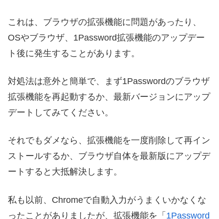
これは、ブラウザの拡張機能に問題があったり、
OSやブラウザ、1Password拡張機能のアップデー
ト後に発生することがあります。
対処法は意外と簡単で、まず1Passwordのブラウザ
拡張機能を再起動するか、最新バージョンにアップ
デートしてみてください。
それでもダメなら、拡張機能を一度削除して再イン
ストールするか、ブラウザ自体を最新版にアップデ
ートすると大抵解決します。
私も以前、Chromeで自動入力がうまくいかなくな
ったことがありましたが、拡張機能を「
1Password