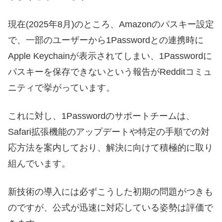
現在(2025年8月)のところ、Amazonのパスキー設定
で、一部のユーザーから1Passwordとの連携時に
Apple Keychainが表示されてしまい、1Passwordに
パスキーを保存できないという報告がRedditコミュ
ニティで挙がっています。
これに対し、1Passwordのサポートチームは、
Safari拡張機能のアップデートや特定の手順での対
応方法を案内しており、解決に向けて積極的に取り
組んでいます。
新技術の導入には必ずこうした初期の問題がつきも
のですが、公式が迅速に対応している姿勢は評価で