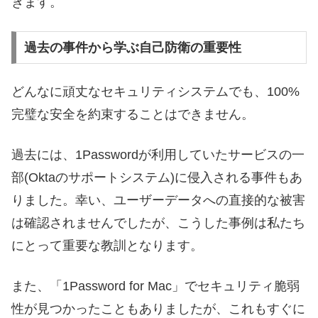
きます。
過去の事件から学ぶ自己防衛の重要性
どんなに頑丈なセキュリティシステムでも、100%
完璧な安全を約束することはできません。
過去には、1Passwordが利用していたサービスの一
部(Oktaのサポートシステム)に侵入される事件もあ
りました。幸い、ユーザーデータへの直接的な被害
は確認されませんでしたが、こうした事例は私たち
にとって重要な教訓となります。
また、「1Password for Mac」でセキュリティ脆弱
性が見つかったこともありましたが、これもすぐに