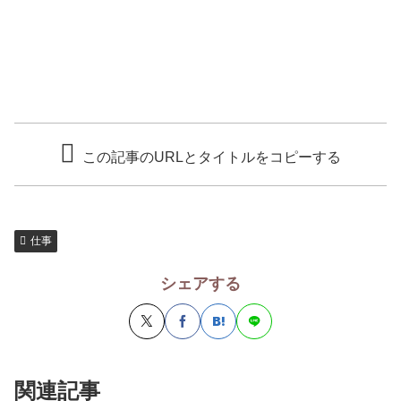
この記事のURLとタイトルをコピーする
仕事
シェアする
関連記事