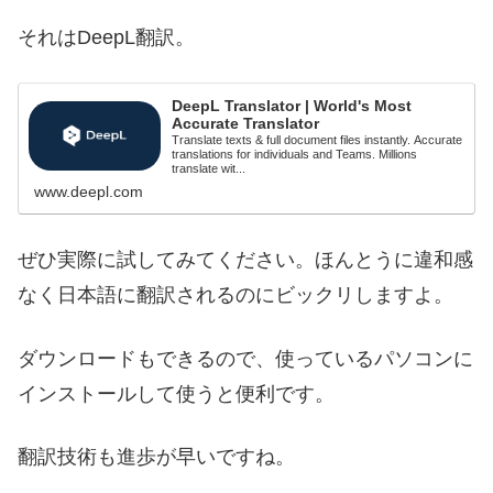
それはDeepL翻訳。
DeepL Translator | World's Most
Accurate Translator
Translate texts & full document files instantly. Accurate
translations for individuals and Teams. Millions
translate wit...
www.deepl.com
ぜひ実際に試してみてください。ほんとうに違和感
なく日本語に翻訳されるのにビックリしますよ。
ダウンロードもできるので、使っているパソコンに
インストールして使うと便利です。
翻訳技術も進歩が早いですね。