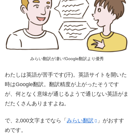
みらい翻訳が凄い!Google翻訳より優秀
わたしは英語が苦手です(汗)。英語サイトを開いた
時はGoogle翻訳。翻訳精度が上がったそうです
が、何となく意味が通じるようで通じない英語がま
だたくさんありますよね。
で、2,000文字までなら「
みらい翻訳
」がおすす
めです。