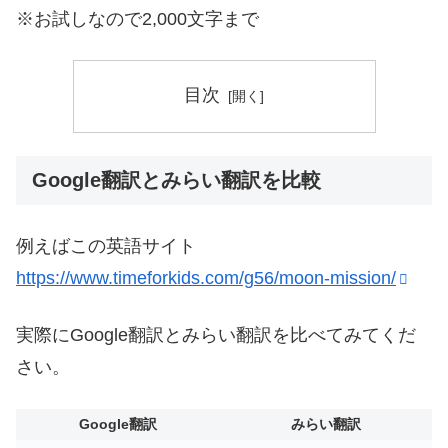
※お試しなので2,000文字まで
目次
Google翻訳とみらい翻訳を比較
例えばこの英語サイト
https://www.timeforkids.com/g56/moon-mission/
実際にGoogle翻訳とみらい翻訳を比べてみてくだ
さい。
Google翻訳
みらい翻訳