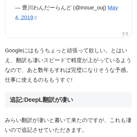
— 豊川わんだーらんど (@inoue_ouj)
May
4, 2019
Googleにはもうちょっと頑張って欲しい。とはい
え、翻訳も凄いスピードで精度が上がっているよう
なので、あと数年もすれば完璧になりそうな予感。
仕事に使えるのももうすぐ!
追記:DeepL翻訳が凄い
みらい翻訳が凄いと書いて来たのですが、これも凄
いので追記させていただきます。