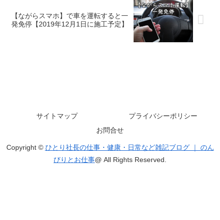
【ながらスマホ】で車を運転すると一
発免停【2019年12月1日に施工予定】
サイトマップ
プライバシーポリシー
お問合せ
Copyright ©
ひとり社長の仕事・健康・日常など雑記ブログ ｜ のん
びりとお仕事
@ All Rights Reserved.