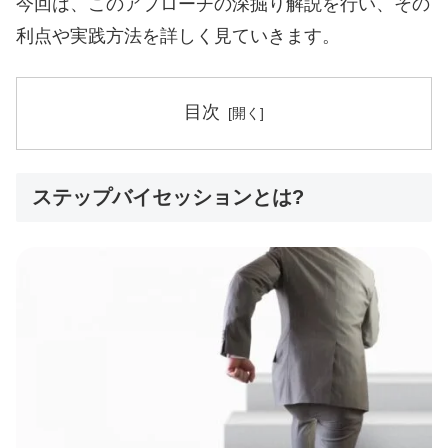
今回は、このアプローチの深掘り解説を行い、その
利点や実践方法を詳しく見ていきます。
目次
ステップバイセッションとは?