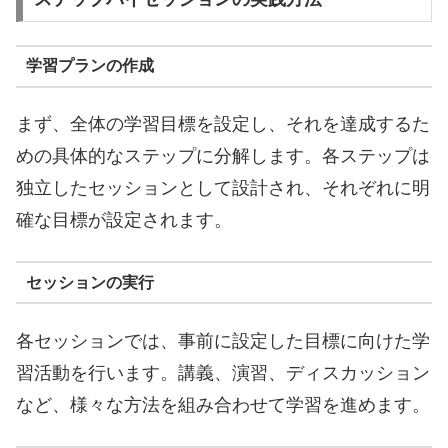
学習プランの作成
まず、全体の学習目標を設定し、それを達成するた
めの具体的なステップに分解します。各ステップは
独立したセッションとして設計され、それぞれに明
確な目標が設定されます。
セッションの実行
各セッションでは、事前に設定した目標に向けた学
習活動を行います。講義、演習、ディスカッション
など、様々な方法を組み合わせて学習を進めます。