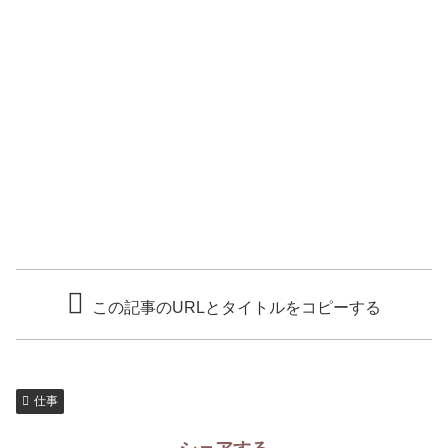
この記事のURLとタイトルをコピーする
仕事