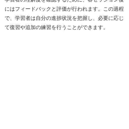
にはフィードバックと評価が行われます。この過程
で、学習者は自分の進捗状況を把握し、必要に応じ
て復習や追加の練習を行うことができます。