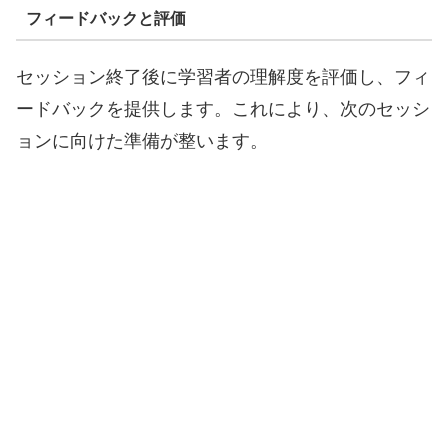
フィードバックと評価
セッション終了後に学習者の理解度を評価し、フィ
ードバックを提供します。これにより、次のセッシ
ョンに向けた準備が整います。