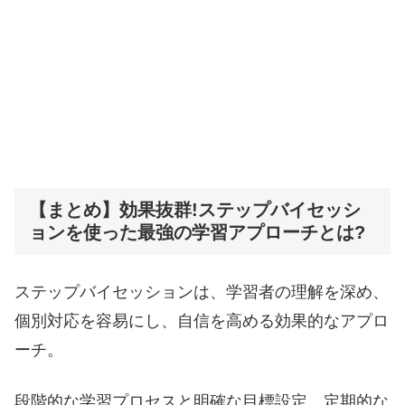
【まとめ】効果抜群!ステップバイセッシ
ョンを使った最強の学習アプローチとは?
ステップバイセッションは、学習者の理解を深め、
個別対応を容易にし、自信を高める効果的なアプロ
ーチ。
段階的な学習プロセスと明確な目標設定、定期的な