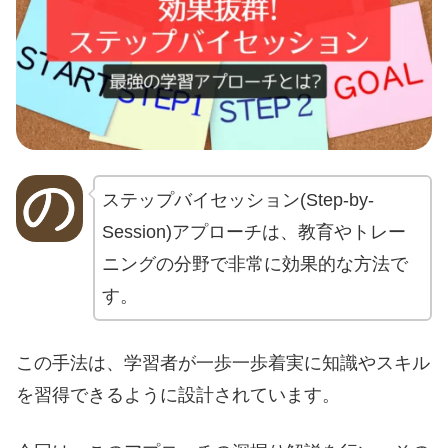
ステップバイセッション(Step-by-
Session)アプローチは、教育やトレー
ニングの分野で非常に効果的な方法で
す。
この手法は、学習者が一歩一歩着実に知識やスキル
を習得できるように設計されています。