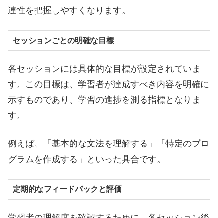
連性を把握しやすくなります。
セッションごとの明確な目標
各セッションには具体的な目標が設定されていま
す。この目標は、学習者が達成すべき内容を明確に
示すものであり、学習の進捗を測る指標となりま
す。
例えば、「基本的な文法を理解する」「特定のプロ
グラムを作成する」といった具合です。
定期的なフィードバックと評価
学習者の理解度を確認するために、各セッション後