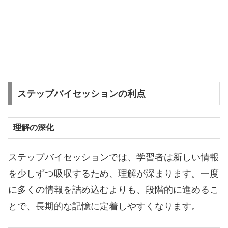
ステップバイセッションの利点
理解の深化
ステップバイセッションでは、学習者は新しい情報
を少しずつ吸収するため、理解が深まります。一度
に多くの情報を詰め込むよりも、段階的に進めるこ
とで、長期的な記憶に定着しやすくなります。