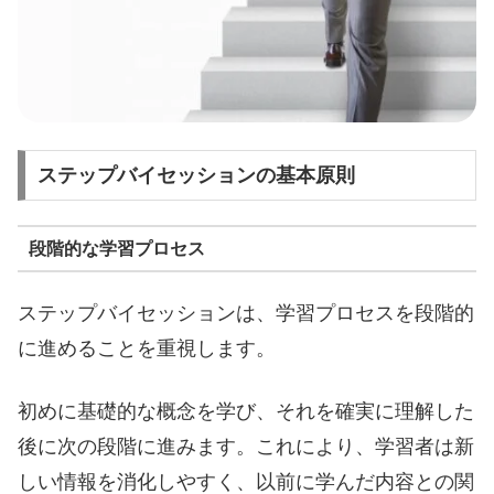
ステップバイセッションの基本原則
段階的な学習プロセス
ステップバイセッションは、学習プロセスを段階的
に進めることを重視します。
初めに基礎的な概念を学び、それを確実に理解した
後に次の段階に進みます。これにより、学習者は新
しい情報を消化しやすく、以前に学んだ内容との関