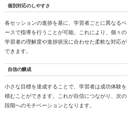
個別対応のしやすさ
各セッションの進捗を基に、学習者ごとに異なるペ
ースで指導を行うことが可能。これにより、個々の
学習者の理解度や進捗状況に合わせた柔軟な対応が
できます。
自信の醸成
小さな目標を達成することで、学習者は成功体験を
積むことができます。これが自信につながり、次の
段階へのモチベーションとなります。