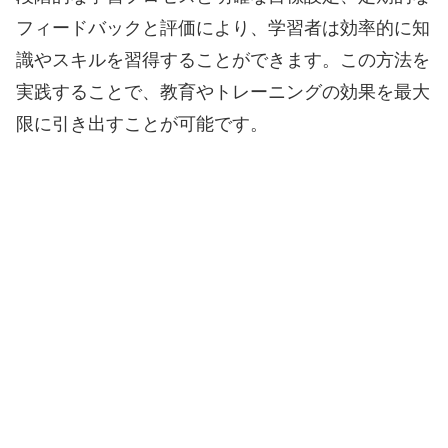
フィードバックと評価により、学習者は効率的に知
識やスキルを習得することができます。この方法を
実践することで、教育やトレーニングの効果を最大
限に引き出すことが可能です。