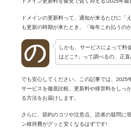
ドメイン更新料を最安で賢く抑える!2025年
ドメインの更新料って、通知が来るたびに「え
も更新の時期が来たとき、「毎年これ払うのか
しかも、サービスによって料
はどこ?」って調べるの、正
でも安心してください。この記事では、202
サービスを徹底比較。更新料や移管料をしっか
る方法をお届けします。
さらに、節約のコツや注意点、読者の疑問に答
ン維持費がグッと安くなるはずです!