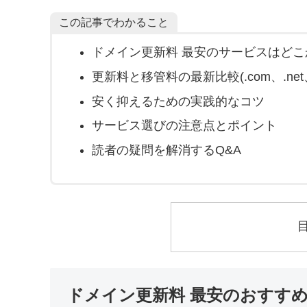
この記事でわかること
ドメイン更新料 最安のサービスはどこ
更新料と移管料の最新比較(.com、.net、.
安く抑えるための実践的なコツ
サービス選びの注意点とポイント
読者の疑問を解消するQ&A
ドメイン更新料 最安のおすすめ