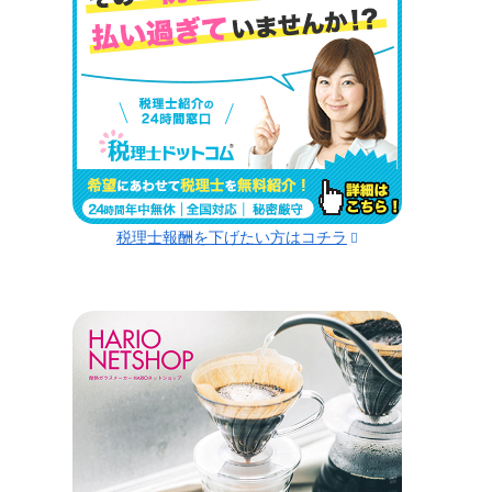
税理士報酬を下げたい方はコチラ