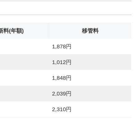
新料(年額)
移管料
1,878円
1,012円
1,848円
2,039円
2,310円