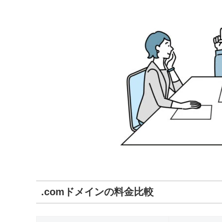
.comドメインの料金比較