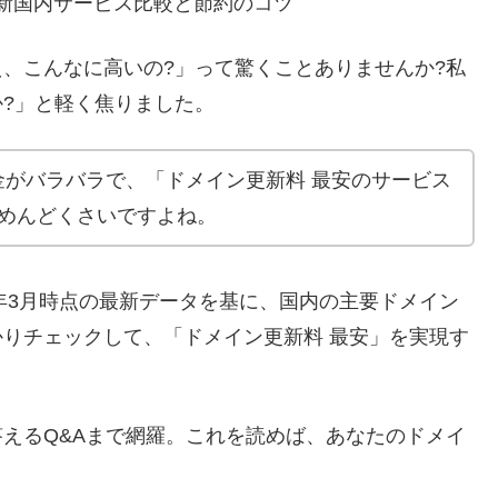
最新国内サービス比較と節約のコツ
、こんなに高いの?」って驚くことありませんか?私
?」と軽く焦りました。
金がバラバラで、「ドメイン更新料 最安のサービス
直めんどくさいですよね。
5年3月時点の最新データを基に、国内の主要ドメイン
りチェックして、「ドメイン更新料 最安」を実現す
えるQ&Aまで網羅。これを読めば、あなたのドメイ