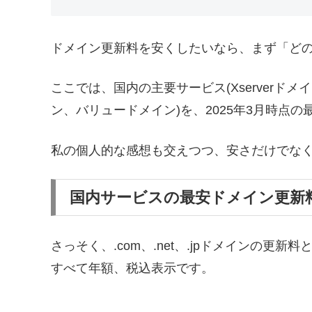
ドメイン更新料を安くしたいなら、まず「ど
ここでは、国内の主要サービス(Xserverド
ン、バリュードメイン)を、2025年3月時点
私の個人的な感想も交えつつ、安さだけでな
国内サービスの最安ドメイン更新
さっそく、.com、.net、.jpドメインの
すべて年額、税込表示です。