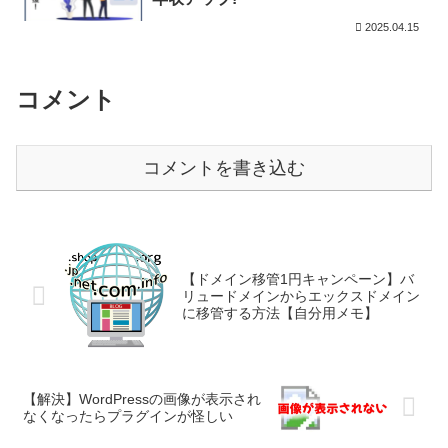
2025.04.15
コメント
コメントを書き込む
【ドメイン移管1円キャンペーン】バ
リュードメインからエックスドメイン
に移管する方法【自分用メモ】
【解決】WordPressの画像が表示され
なくなったらプラグインが怪しい