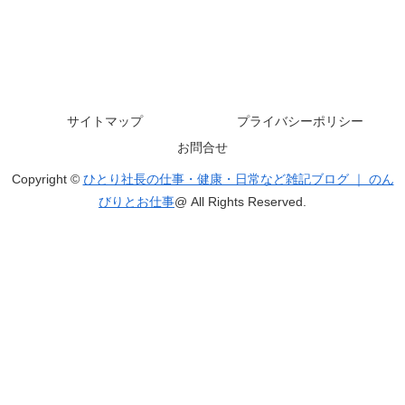
サイトマップ
プライバシーポリシー
お問合せ
Copyright ©
ひとり社長の仕事・健康・日常など雑記ブログ ｜ のん
びりとお仕事
@ All Rights Reserved.