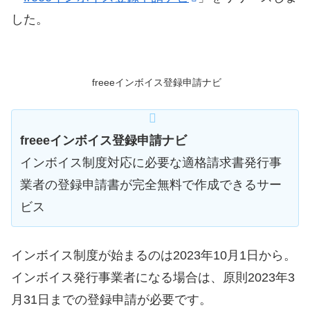
した。
freeeインボイス登録申請ナビ
freeeインボイス登録申請ナビ
インボイス制度対応に必要な適格請求書発行事
業者の登録申請書が完全無料で作成できるサー
ビス
インボイス制度が始まるのは2023年10月1日から。
インボイス発行事業者になる場合は、原則2023年3
月31日までの登録申請が必要です。