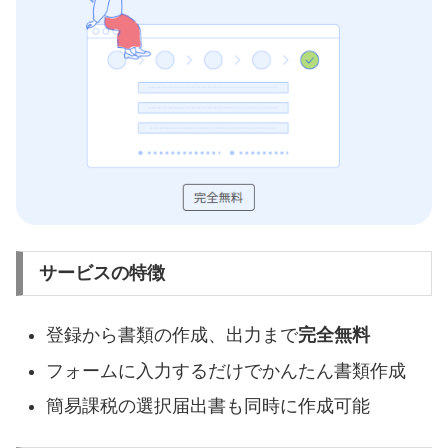
サービスの特徴
登録から書類の作成、出力まで
完全無料
フォームに入力するだけでかんたん書類作成
簡易課税の選択届出書も同時に作成可能