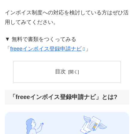
インボイス制度への対応を検討している方はぜひ活
用してみてください。
▼ 無料で書類をつくってみる
「
freeeインボイス登録申請ナビ
」
目次
「freeeインボイス登録申請ナビ」とは?